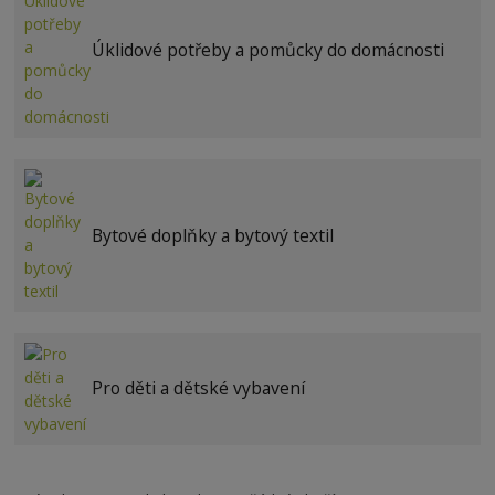
Úklidové potřeby a pomůcky do domácnosti
Bytové doplňky a bytový textil
Pro děti a dětské vybavení