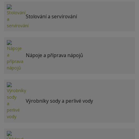
Stolování a servírování
Nápoje a příprava nápojů
Výrobníky sody a perlivé vody