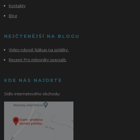
Kontakty
Blog
NEJČTENĚJŠÍ NA BLOGU
Video návod:
Nákup na splátky.
Recept: Pro milovníky specialit.
KDE NÁS NAJDETE
Sídlo internetového obchodu: