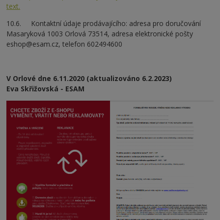
text.
10.6. Kontaktní údaje prodávajícího: adresa pro doručování
Masaryková 1003 Orlová 73514, adresa elektronické pošty
eshop@esam.cz, telefon 602494600
V Orlové dne 6.11.2020 (aktualizováno 6.2.2023)
Eva Skřižovská - ESAM