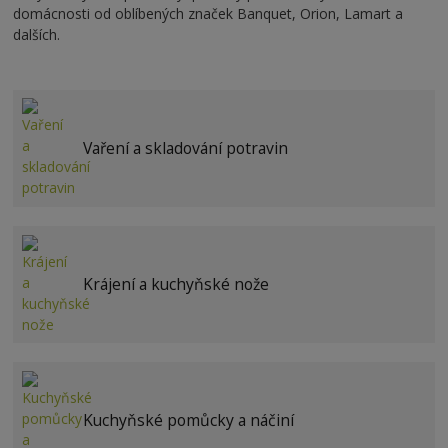
domácnosti od oblíbených značek Banquet, Orion, Lamart a
dalších.
Vaření a skladování potravin
Krájení a kuchyňské nože
Kuchyňské pomůcky a náčiní