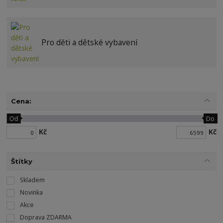
Pro děti a dětské vybavení
Cena:
Od
Do
Kč
Kč
Štítky
Skladem
Novinka
Akce
Doprava ZDARMA