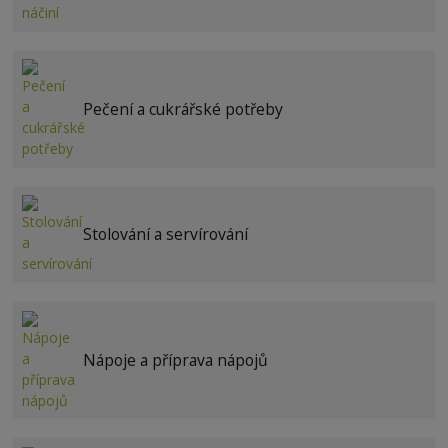
Pečení a cukrářské potřeby
Stolování a servírování
Nápoje a příprava nápojů