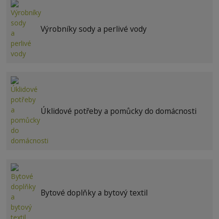
Výrobníky sody a perlivé vody
Úklidové potřeby a pomůcky do domácnosti
Bytové doplňky a bytový textil