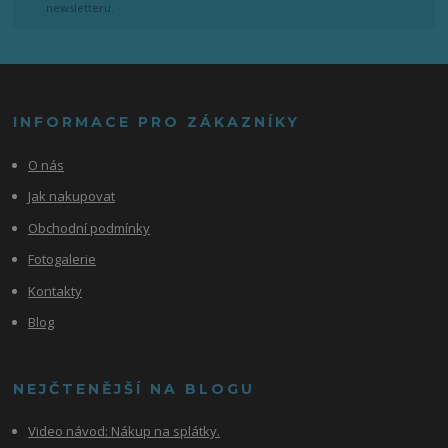
newsletteru.
INFORMACE PRO ZÁKAZNÍKY
O nás
Jak nakupovat
Obchodní podmínky
Fotogalerie
Kontakty
Blog
NEJČTENĚJŠÍ NA BLOGU
Video návod:
Nákup na splátky.