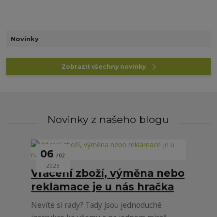
Novinky
Zobrazit všechny novinky
Novinky z našeho blogu
06
02
2023
Vrácení zboží, výměna nebo
reklamace je u nás hračka
Nevíte si rady? Tady jsou jednoduché