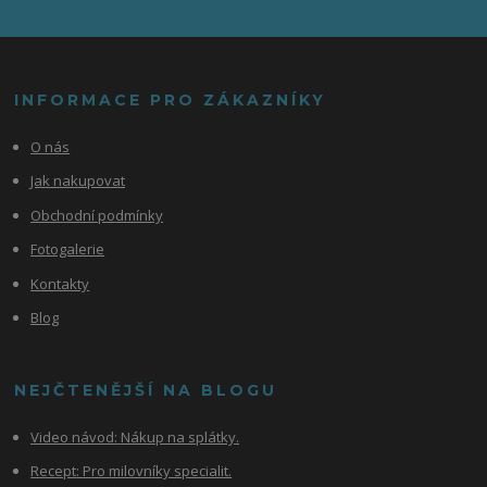
INFORMACE PRO ZÁKAZNÍKY
O nás
Jak nakupovat
Obchodní podmínky
Fotogalerie
Kontakty
Blog
NEJČTENĚJŠÍ NA BLOGU
Video návod:
Nákup na splátky.
Recept: Pro milovníky specialit.