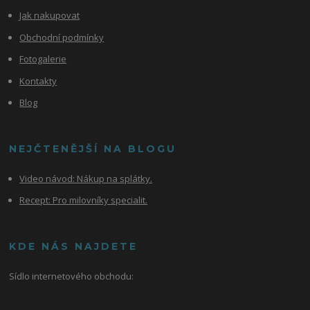
Jak nakupovat
Obchodní podmínky
Fotogalerie
Kontakty
Blog
NEJČTENĚJŠÍ NA BLOGU
Video návod:
Nákup na splátky.
Recept: Pro milovníky specialit.
KDE NÁS NAJDETE
Sídlo internetového obchodu: