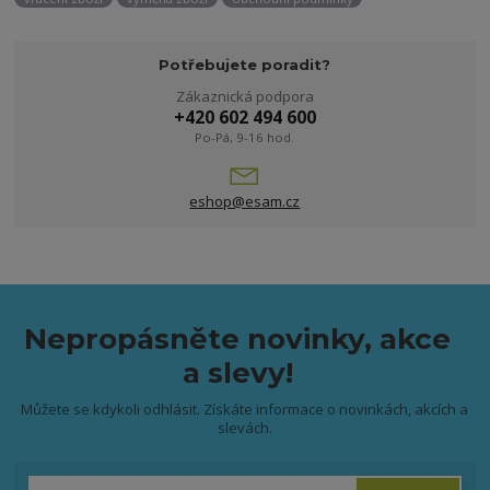
Potřebujete poradit?
Zákaznická podpora
+420 602 494 600
Po-Pá, 9-16 hod.
eshop@esam.cz
Nepropásněte novinky, akce
a slevy!
Můžete se kdykoli odhlásit. Získáte informace o novinkách, akcích a
slevách.