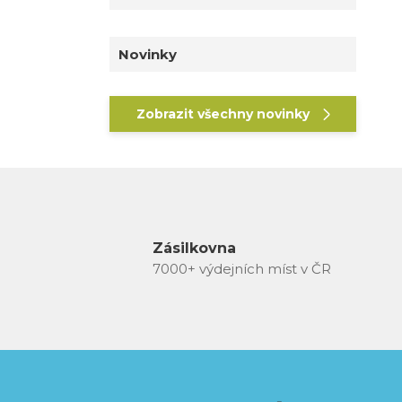
Novinky
Zobrazit všechny novinky
Zásilkovna
7000+ výdejních míst v ČR