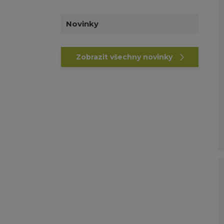
Novinky
Zobrazit všechny novinky