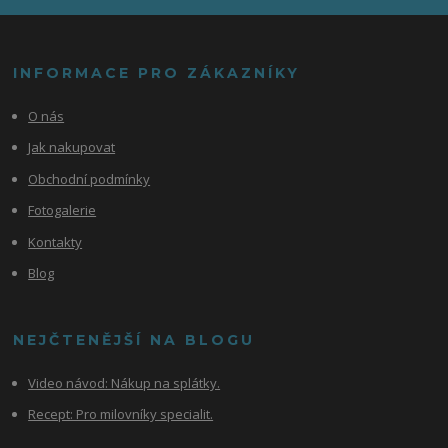
INFORMACE PRO ZÁKAZNÍKY
O nás
Jak nakupovat
Obchodní podmínky
Fotogalerie
Kontakty
Blog
NEJČTENĚJŠÍ NA BLOGU
Video návod:
Nákup na splátky.
Recept: Pro milovníky specialit.