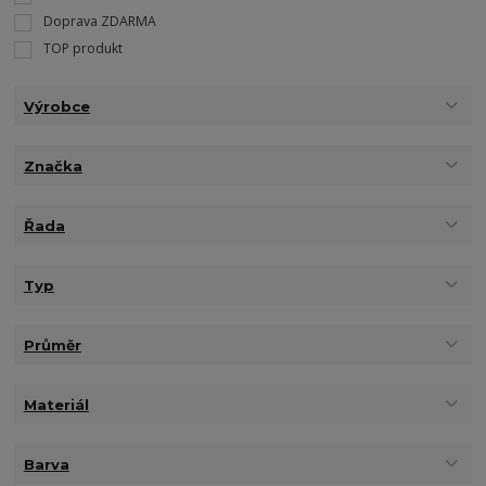
Doprava ZDARMA
TOP produkt
Výrobce
Značka
Řada
Typ
Průměr
Materiál
Barva