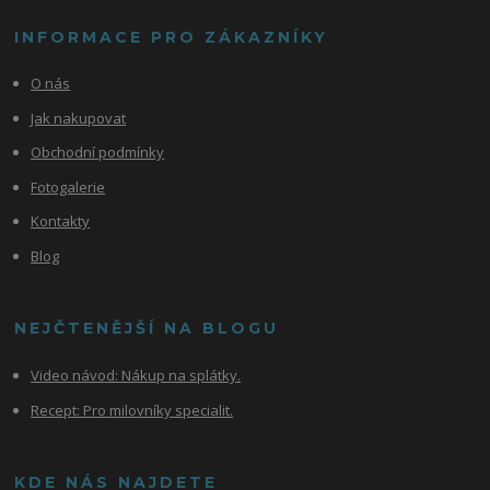
INFORMACE PRO ZÁKAZNÍKY
O nás
Jak nakupovat
Obchodní podmínky
Fotogalerie
Kontakty
Blog
NEJČTENĚJŠÍ NA BLOGU
Video návod:
Nákup na splátky.
Recept: Pro milovníky specialit.
KDE NÁS NAJDETE