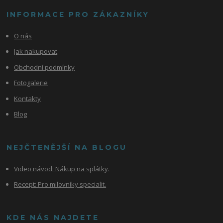
INFORMACE PRO ZÁKAZNÍKY
O nás
Jak nakupovat
Obchodní podmínky
Fotogalerie
Kontakty
Blog
NEJČTENĚJŠÍ NA BLOGU
Video návod:
Nákup na splátky.
Recept: Pro milovníky specialit.
KDE NÁS NAJDETE