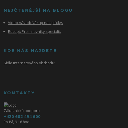
NEJČTENĚJŠÍ NA BLOGU
Video návod:
Nákup na splátky.
Recept: Pro milovníky specialit.
KDE NÁS NAJDETE
Sídlo internetového obchodu:
KONTAKTY
Zákaznická podpora
+420 602 494 600
Po-Pá, 9-16 hod.