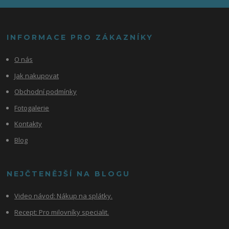
INFORMACE PRO ZÁKAZNÍKY
O nás
Jak nakupovat
Obchodní podmínky
Fotogalerie
Kontakty
Blog
NEJČTENĚJŠÍ NA BLOGU
Video návod:
Nákup na splátky.
Recept: Pro milovníky specialit.