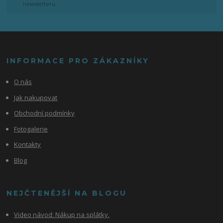
newsletteru.
INFORMACE PRO ZÁKAZNÍKY
O nás
Jak nakupovat
Obchodní podmínky
Fotogalerie
Kontakty
Blog
NEJČTENĚJŠÍ NA BLOGU
Video návod:
Nákup na splátky.