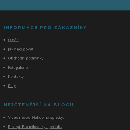
INFORMACE PRO ZÁKAZNÍKY
O nás
Jak nakupovat
Obchodní podmínky
Fotogalerie
Kontakty
Blog
NEJČTENĚJŠÍ NA BLOGU
Video návod:
Nákup na splátky.
Recept: Pro milovníky specialit.