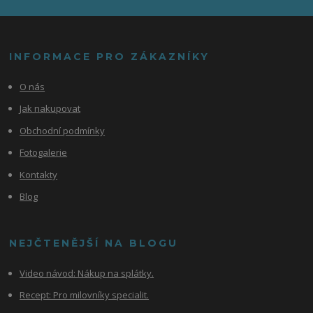
INFORMACE PRO ZÁKAZNÍKY
O nás
Jak nakupovat
Obchodní podmínky
Fotogalerie
Kontakty
Blog
NEJČTENĚJŠÍ NA BLOGU
Video návod:
Nákup na splátky.
Recept: Pro milovníky specialit.