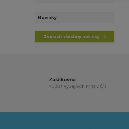
Novinky
Zobrazit všechny novinky
Zásilkovna
7000+ výdejních míst v ČR