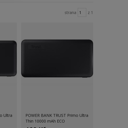
strana
z 1
 Ultra
POWER BANK TRUST Primo Ultra
Thin 10000 mAh ECO