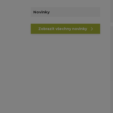
Novinky
Zobrazit všechny novinky