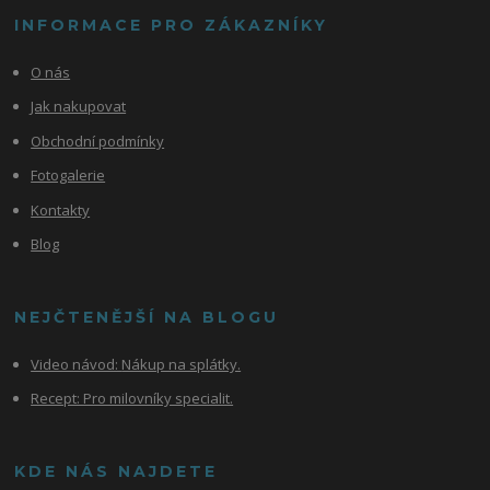
INFORMACE PRO ZÁKAZNÍKY
O nás
Jak nakupovat
Obchodní podmínky
Fotogalerie
Kontakty
Blog
NEJČTENĚJŠÍ NA BLOGU
Video návod:
Nákup na splátky.
Recept: Pro milovníky specialit.
KDE NÁS NAJDETE