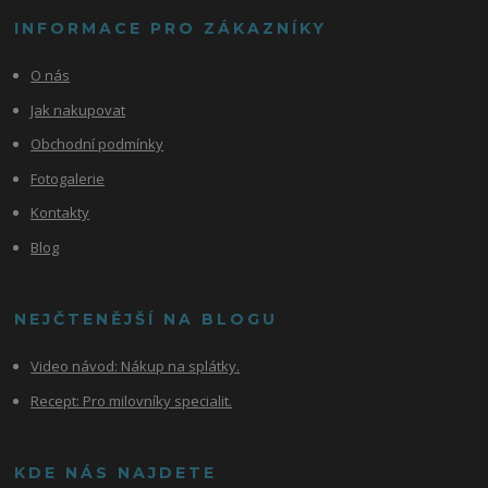
INFORMACE PRO ZÁKAZNÍKY
O nás
Jak nakupovat
Obchodní podmínky
Fotogalerie
Kontakty
Blog
NEJČTENĚJŠÍ NA BLOGU
Video návod:
Nákup na splátky.
Recept: Pro milovníky specialit.
KDE NÁS NAJDETE