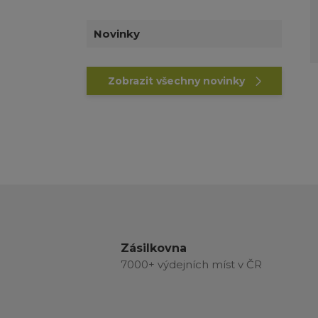
Novinky
Zobrazit všechny novinky
Zásilkovna
7000+ výdejních míst v ČR