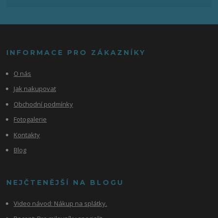
INFORMACE PRO ZÁKAZNÍKY
O nás
Jak nakupovat
Obchodní podmínky
Fotogalerie
Kontakty
Blog
NEJČTENĚJŠÍ NA BLOGU
Video návod:
Nákup na splátky.