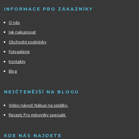
INFORMACE PRO ZÁKAZNÍKY
O nás
Jak nakupovat
Obchodní podmínky
Fotogalerie
Kontakty
Blog
NEJČTENĚJŠÍ NA BLOGU
Video návod:
Nákup na splátky.
Recept: Pro milovníky specialit.
KDE NÁS NAJDETE