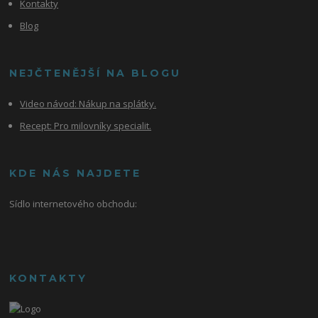
Kontakty
Blog
NEJČTENĚJŠÍ NA BLOGU
Video návod:
Nákup na splátky.
Recept: Pro milovníky specialit.
KDE NÁS NAJDETE
Sídlo internetového obchodu:
KONTAKTY