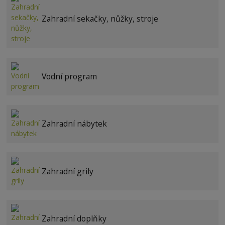
Zahradní sekačky, nůžky, stroje
Vodní program
Zahradní nábytek
Zahradní grily
Zahradní doplňky