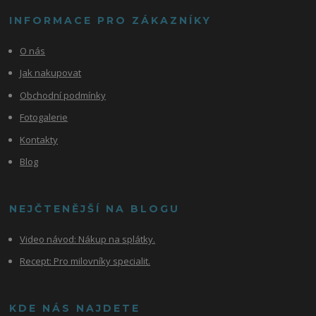
INFORMACE PRO ZÁKAZNÍKY
O nás
Jak nakupovat
Obchodní podmínky
Fotogalerie
Kontakty
Blog
NEJČTENĚJŠÍ NA BLOGU
Video návod:
Nákup na splátky.
Recept: Pro milovníky specialit.
KDE NÁS NAJDETE