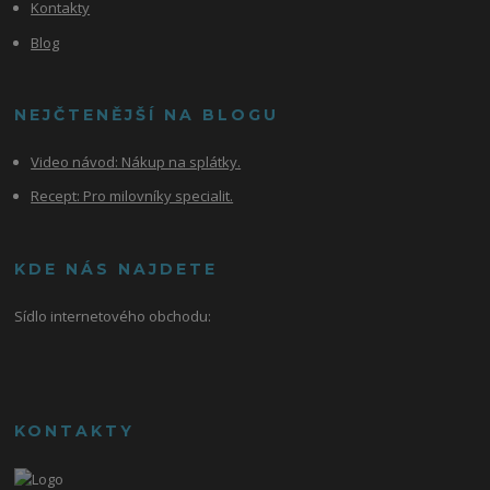
Kontakty
Blog
NEJČTENĚJŠÍ NA BLOGU
Video návod:
Nákup na splátky.
Recept: Pro milovníky specialit.
KDE NÁS NAJDETE
Sídlo internetového obchodu:
KONTAKTY