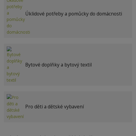
Úklidové potřeby a pomůcky do domácnosti
Bytové doplňky a bytový textil
Pro děti a dětské vybavení