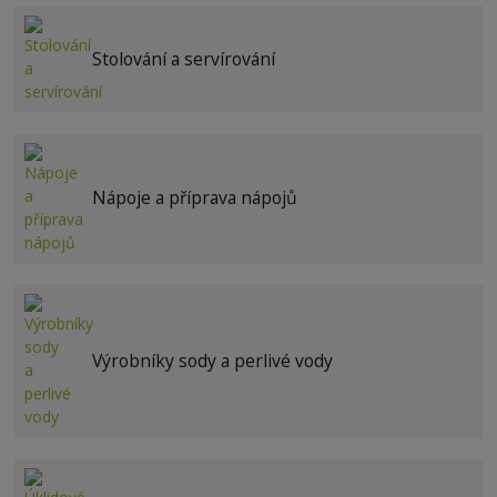
Stolování a servírování
Nápoje a příprava nápojů
Výrobníky sody a perlivé vody