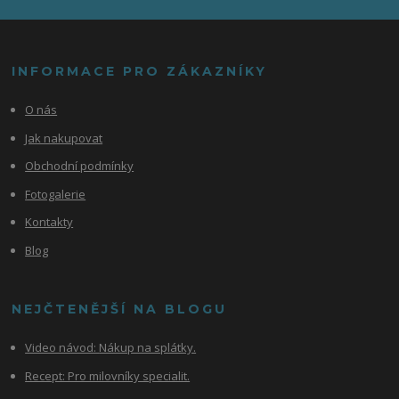
INFORMACE PRO ZÁKAZNÍKY
O nás
Jak nakupovat
Obchodní podmínky
Fotogalerie
Kontakty
Blog
NEJČTENĚJŠÍ NA BLOGU
Video návod:
Nákup na splátky.
Recept: Pro milovníky specialit.