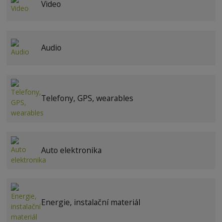
Video
Audio
Telefony, GPS, wearables
Auto elektronika
Energie, instalační materiál