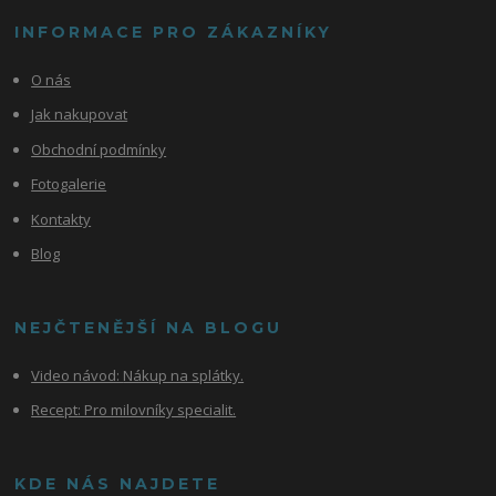
INFORMACE PRO ZÁKAZNÍKY
O nás
Jak nakupovat
Obchodní podmínky
Fotogalerie
Kontakty
Blog
NEJČTENĚJŠÍ NA BLOGU
Video návod:
Nákup na splátky.
Recept: Pro milovníky specialit.
KDE NÁS NAJDETE