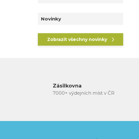
Novinky
Zobrazit všechny novinky
Zásilkovna
7000+ výdejních míst v ČR