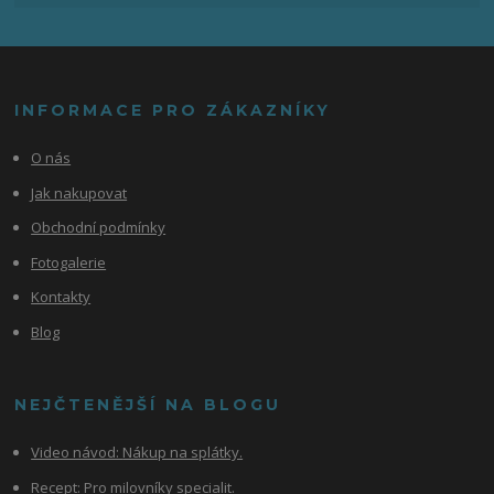
INFORMACE PRO ZÁKAZNÍKY
O nás
Jak nakupovat
Obchodní podmínky
Fotogalerie
Kontakty
Blog
NEJČTENĚJŠÍ NA BLOGU
Video návod:
Nákup na splátky.
Recept: Pro milovníky specialit.