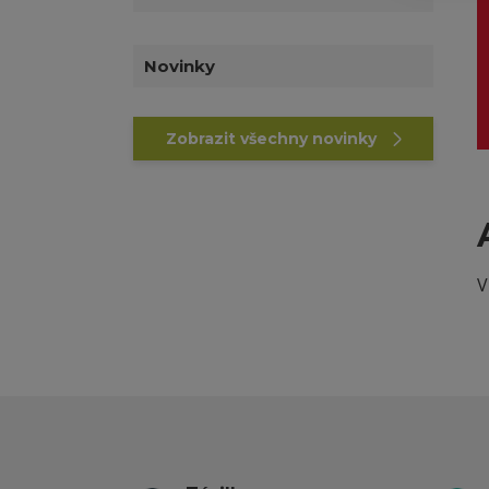
Novinky
Zobrazit všechny novinky
V