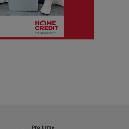
Pro firmy