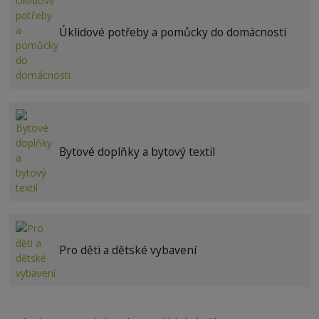
Úklidové potřeby a pomůcky do domácnosti
Bytové doplňky a bytový textil
Pro děti a dětské vybavení