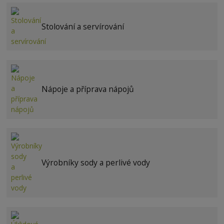
Stolování a servírování
Nápoje a příprava nápojů
Výrobníky sody a perlivé vody