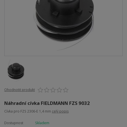
Ohodnotit produkt
Náhradní cívka FIELDMANN FZS 9032
Cívka pro FZS 2306-E 1,4 mm
celý popis
Dostupnost
Skladem