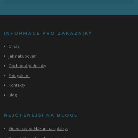
INFORMACE PRO ZÁKAZNÍKY
O nás
Jak nakupovat
Obchodní podmínky
Fotogalerie
Kontakty
Blog
NEJČTENĚJŠÍ NA BLOGU
Video návod:
Nákup na splátky.