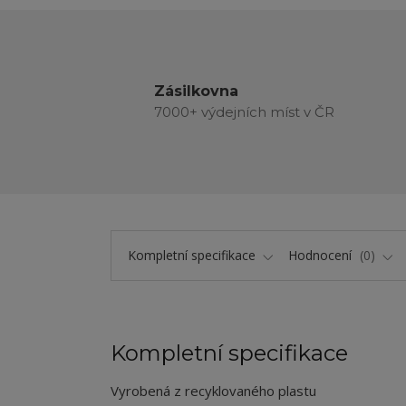
Zásilkovna
7000+ výdejních míst v ČR
Kompletní specifikace
Hodnocení
0
Kompletní specifikace
Vyrobená z recyklovaného plastu