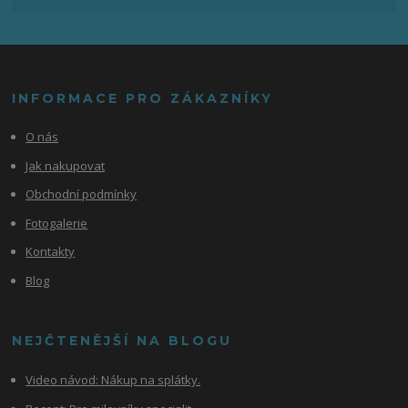
INFORMACE PRO ZÁKAZNÍKY
O nás
Jak nakupovat
Obchodní podmínky
Fotogalerie
Kontakty
Blog
NEJČTENĚJŠÍ NA BLOGU
Video návod:
Nákup na splátky.