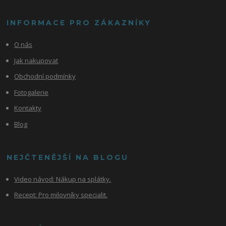
INFORMACE PRO ZÁKAZNÍKY
O nás
Jak nakupovat
Obchodní podmínky
Fotogalerie
Kontakty
Blog
NEJČTENĚJŠÍ NA BLOGU
Video návod:
Nákup na splátky.
Recept: Pro milovníky specialit.