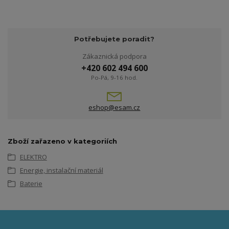
Potřebujete poradit?
Zákaznická podpora
+420 602 494 600
Po-Pá, 9-16 hod.
eshop@esam.cz
Zboží zařazeno v kategoriích
ELEKTRO
Energie, instalační materiál
Baterie