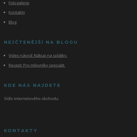
Fotogalerie
Kontakty
Blog
NEJČTENĚJŠÍ NA BLOGU
Video návod:
Nákup na splátky.
Recept: Pro milovníky specialit.
KDE NÁS NAJDETE
Sídlo internetového obchodu:
KONTAKTY