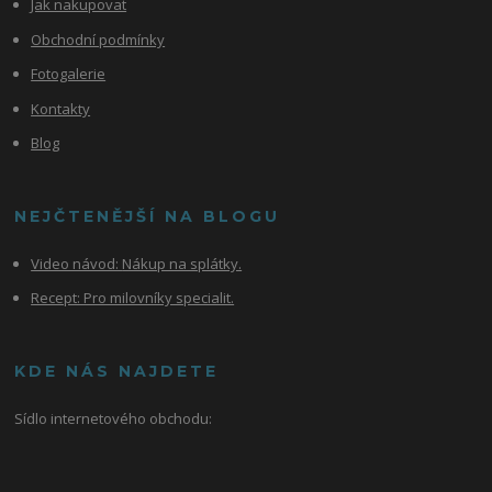
Jak nakupovat
Obchodní podmínky
Fotogalerie
Kontakty
Blog
NEJČTENĚJŠÍ NA BLOGU
Video návod:
Nákup na splátky.
Recept: Pro milovníky specialit.
KDE NÁS NAJDETE
Sídlo internetového obchodu: