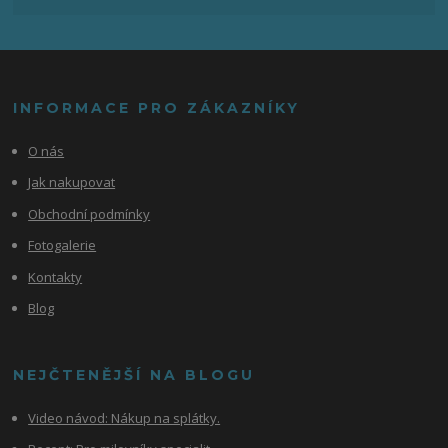
INFORMACE PRO ZÁKAZNÍKY
O nás
Jak nakupovat
Obchodní podmínky
Fotogalerie
Kontakty
Blog
NEJČTENĚJŠÍ NA BLOGU
Video návod:
Nákup na splátky.