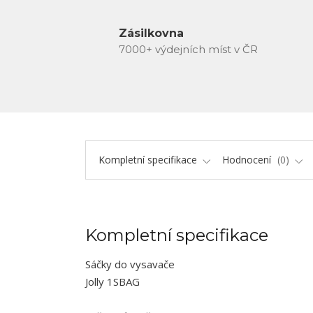
Zásilkovna
7000+ výdejních míst v ČR
Kompletní specifikace
Hodnocení
0
Kompletní specifikace
Sáčky do vysavače
Jolly 1SBAG