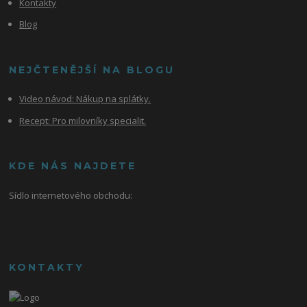
Kontakty
Blog
NEJČTENĚJŠÍ NA BLOGU
Video návod:
Nákup na splátky.
Recept: Pro milovníky specialit.
KDE NÁS NAJDETE
Sídlo internetového obchodu:
KONTAKTY