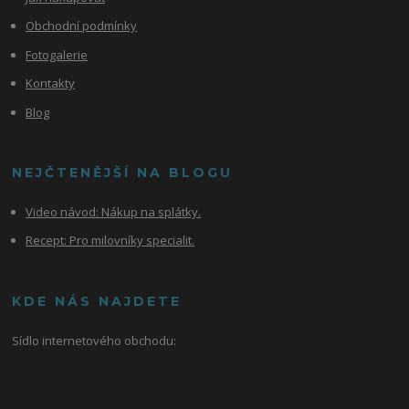
Obchodní podmínky
Fotogalerie
Kontakty
Blog
NEJČTENĚJŠÍ NA BLOGU
Video návod:
Nákup na splátky.
Recept: Pro milovníky specialit.
KDE NÁS NAJDETE
Sídlo internetového obchodu: