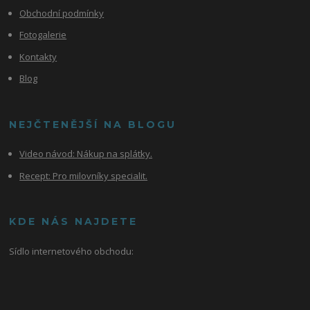
Obchodní podmínky
Fotogalerie
Kontakty
Blog
NEJČTENĚJŠÍ NA BLOGU
Video návod:
Nákup na splátky.
Recept: Pro milovníky specialit.
KDE NÁS NAJDETE
Sídlo internetového obchodu: