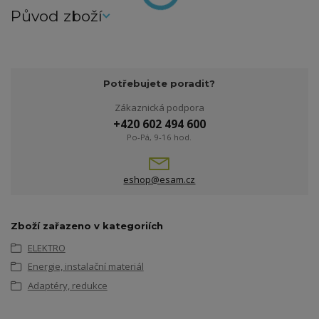
Původ zboží
Potřebujete poradit?
Zákaznická podpora
+420 602 494 600
Po-Pá, 9-16 hod.
eshop@esam.cz
Zboží zařazeno v kategoriích
ELEKTRO
Energie, instalační materiál
Adaptéry, redukce