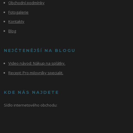
Obchodní podmínky
Fotogalerie
Kontakty
Blog
NEJČTENĚJŠÍ NA BLOGU
Video návod:
Nákup na splátky.
Recept: Pro milovníky specialit.
KDE NÁS NAJDETE
Sídlo internetového obchodu: