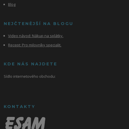
Blog
NEJČTENĚJŠÍ NA BLOGU
Video návod:
Nákup na splátky.
Recept: Pro milovníky specialit.
KDE NÁS NAJDETE
Sídlo internetového obchodu:
KONTAKTY