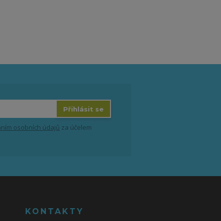
Přihlásit se
ním osobních údajů
za účelem
KONTAKTY