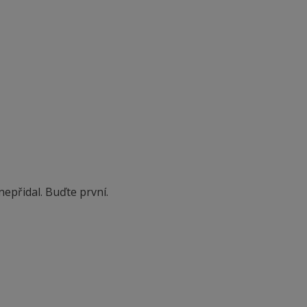
epřidal. Buďte první.