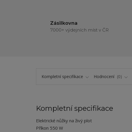
Zásilkovna
7000+ výdejních míst v ČR
Kompletní specifikace
Hodnocení
0
Kompletní specifikace
Elektrické nůžky na živý plot
Příkon 550 W